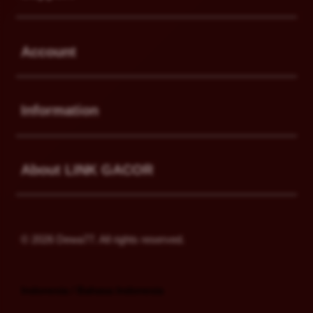
Buka
Account
Buka
Information
Buka
About LINK GACOR
© 2026 Dewa77. All rights reserved.
Indonesia / Bahasa Indonesia