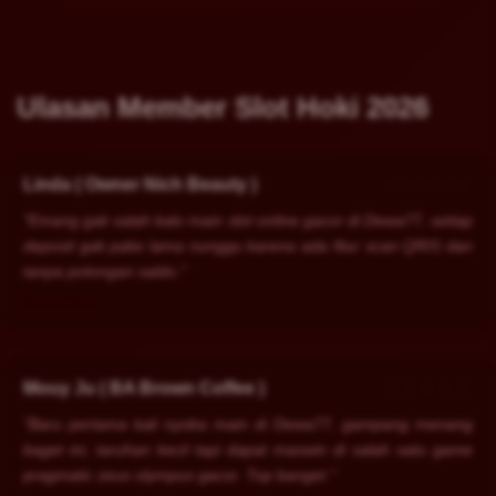
Ulasan Member Slot Hoki 2026
Linda ( Owner Nich Beauty )
★★★★★
"Emang gak salah kalo main slot online gacor di Dewa77, setiap
deposit gak pake lama nunggu karena ada fitur scan QRIS dan
tanpa potongan saldo."
2026-06-08
Mouy Ju ( BA Brown Coffee )
★★★★★
"Baru pertama kali nyoba main di Dewa77, gampang menang
baget ini, taruhan kecil tapi dapat maxwin di salah satu game
pragmatic zeus olympus gacor. Top banget."