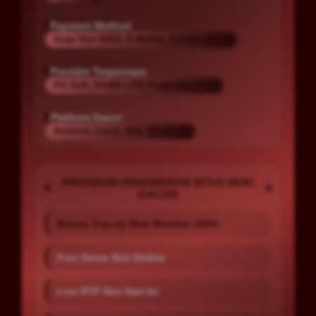
Payment Method
Scan Slot QRIS, E-Wallet, Transfer Bank
Provider Terpercaya
PG Soft, Slot88 x PP, Pragmatic Play
Platform Gacor
Android, Linux, IOS, Windows
PROGRAM PENAWARAN SITUS HOKI
GACOR
Bonus Top-up New Member 100%
Free Demo Slot Online
Live RTP Slot Hari Ini