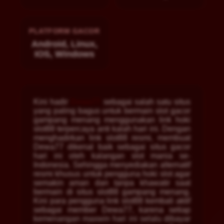
PLATFORM GACOR
Android, Linux,
IOS, Windows
Kini hadir
Dewa77
sebagai salah satu situs
yang paling bagus untuk bermain slot gacor
gampang menang menggunakan link hoki
slot88 terpercaya anti kalah hari ini. Dengan
menghadirkan link slot88 resmi, membuat
Dewa77 dikenal baik sebagai situs gacor
hari ini oleh kalangan slot mania se-
Indonesia. Sehingga menyediakan alternatif
resmi khusus untuk pengguna hoki slot agar
semakin aman dan tanpa khawatir saat
bermain di situs slot88 gampang menang.
Kini para pengguna link slot88 kembali aktif
sebagai member Dewa77, karena setiap
kemenangan maxwin hari ini selalu dibayar